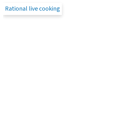
Rational live cooking