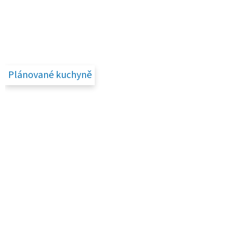
Plánované kuchyně