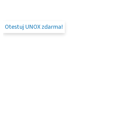
Otestuj UNOX zdarma!