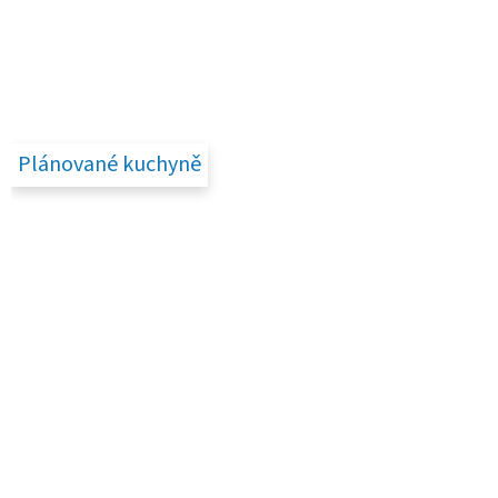
Plánované kuchyně