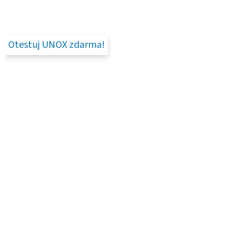
Otestuj UNOX zdarma!