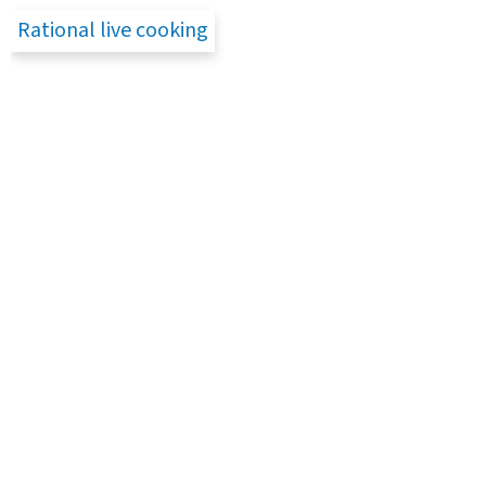
Rational live cooking