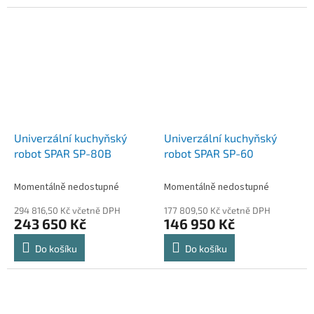
Univerzální kuchyňský
Univerzální kuchyňský
robot SPAR SP-80B
robot SPAR SP-60
Momentálně nedostupné
Momentálně nedostupné
294 816,50 Kč včetně DPH
177 809,50 Kč včetně DPH
243 650 Kč
146 950 Kč
Do košíku
Do košíku