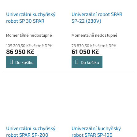
Univerzální kuchyňský
Univerzální robot SPAR
robot SP 30 SPAR
SP-22 (230V)
Momentálně nedostupné
Momentálně nedostupné
105 209,50 Kč včetně DPH
73 870,50 Kč včetně DPH
86 950 Kč
61 050 Kč
Do košíku
Do košíku
Univerzální kuchyňský
Univerzální kuchyňský
robot SPAR SP-200
robot SPAR SP-100