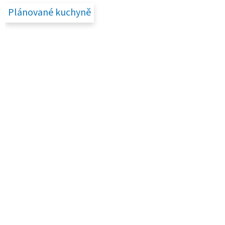
Plánované kuchyně