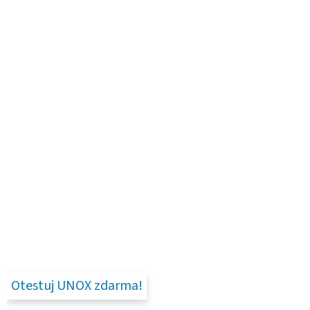
Otestuj UNOX zdarma!