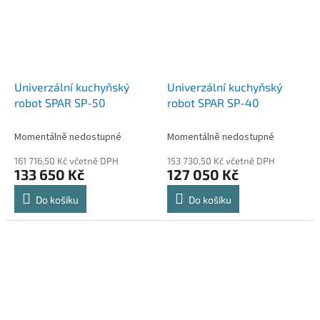
Univerzální kuchyňský
Univerzální kuchyňský
robot SPAR SP-50
robot SPAR SP-40
Momentálně nedostupné
Momentálně nedostupné
161 716,50 Kč včetně DPH
153 730,50 Kč včetně DPH
133 650 Kč
127 050 Kč
Do košíku
Do košíku