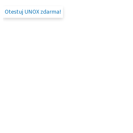
Otestuj UNOX zdarma!