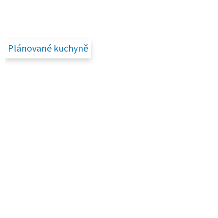
Plánované kuchyně