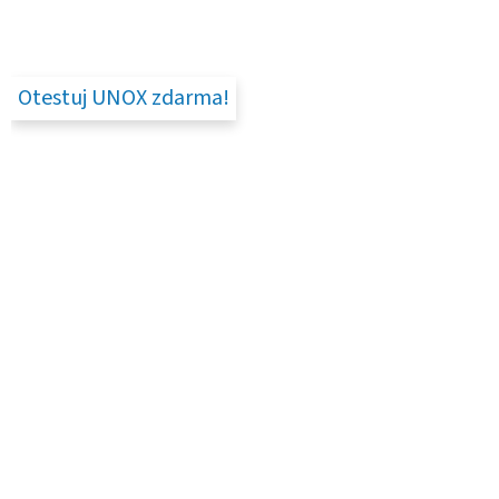
Otestuj UNOX zdarma!