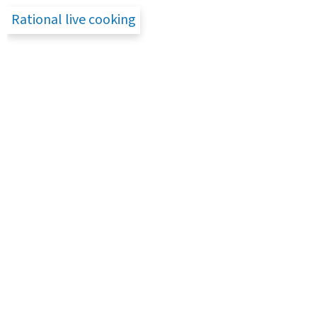
Rational live cooking