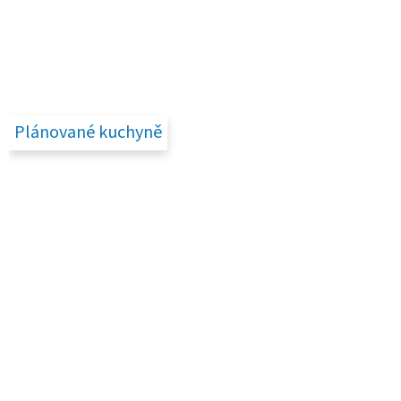
Plánované kuchyně