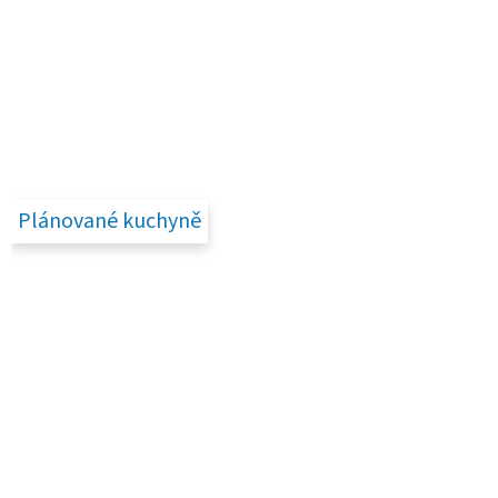
Plánované kuchyně