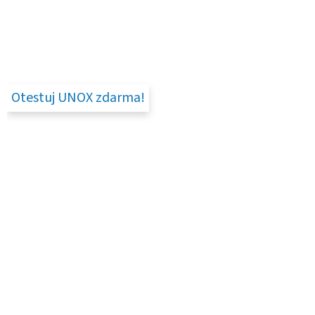
Otestuj UNOX zdarma!