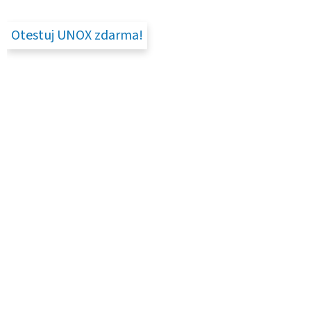
Otestuj UNOX zdarma!