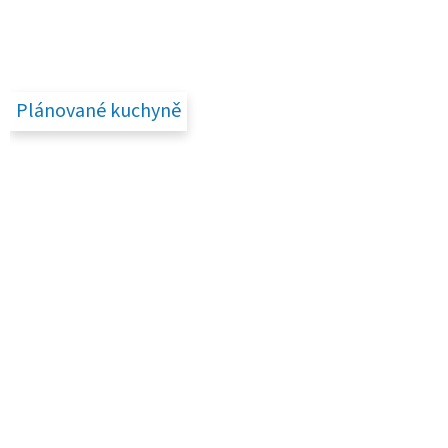
Plánované kuchyně