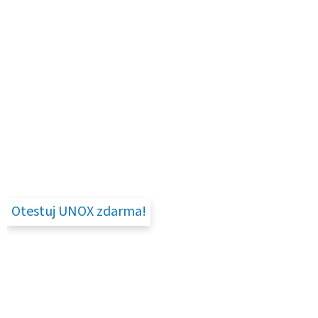
Otestuj UNOX zdarma!