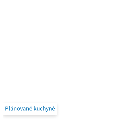
Plánované kuchyně