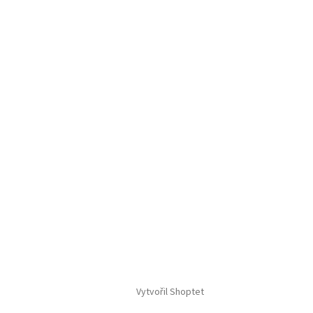
Vytvořil Shoptet