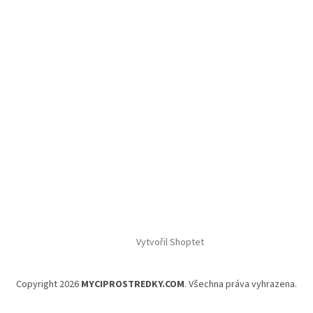
Vytvořil Shoptet
Copyright 2026
MYCIPROSTREDKY.COM
. Všechna práva vyhrazena.