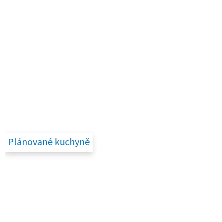
Plánované kuchyně