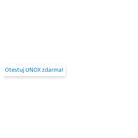
Otestuj UNOX zdarma!