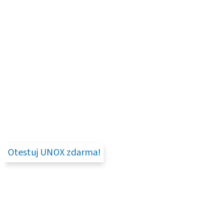
Otestuj UNOX zdarma!