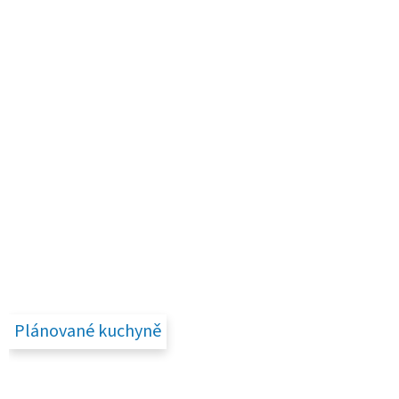
Plánované kuchyně