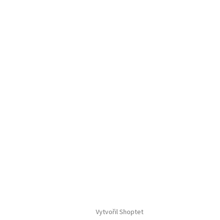
Vytvořil Shoptet