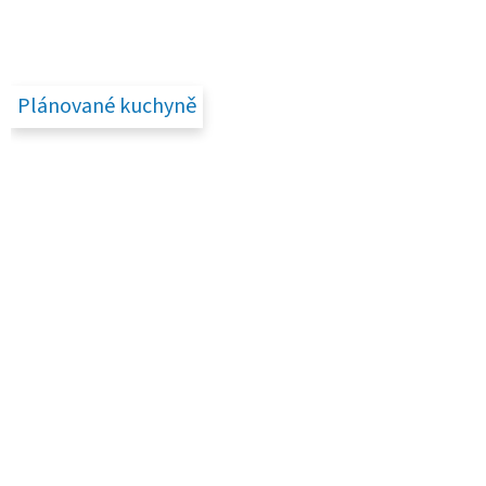
Plánované kuchyně