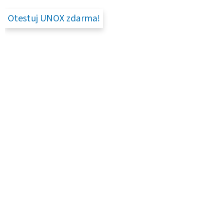
Otestuj UNOX zdarma!