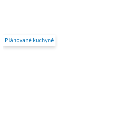
Plánované kuchyně