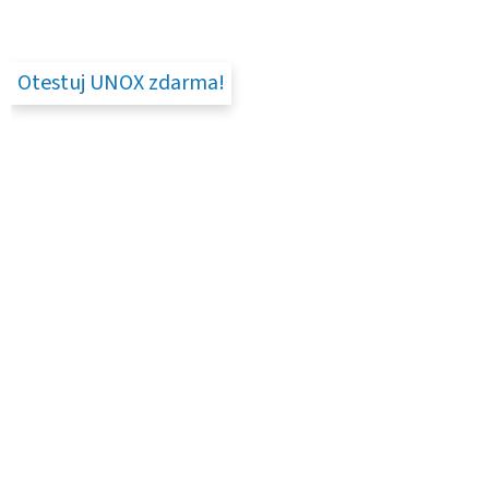
Otestuj UNOX zdarma!